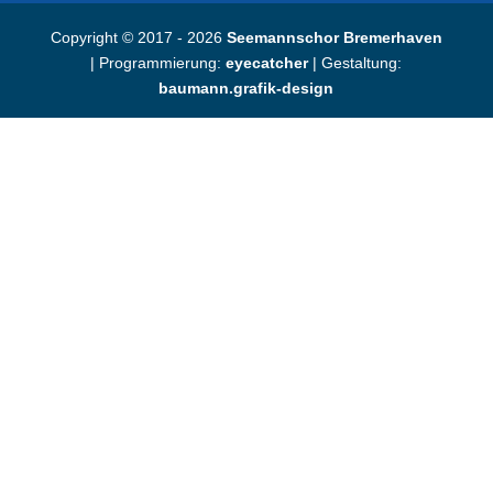
Copyright © 2017 - 2026
Seemannschor Bremerhaven
| Programmierung:
eyecatcher
| Gestaltung:
baumann.grafik-design